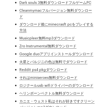
Dark souls 3無料ダウンロードフルゲームPC
Cleanmymacフルバージョン無料ダウンロー
ド
ダウンロード後にminecrasft pcをプレイする
方法
Musicpleer無料mp3ダウンロード
Zro Instrumental無料ダウンロード
Google duoアプリインストールダウンロード
火星とバルジニの色は無料でダウンロード
Reddit ps4 pkgダウンロード
それはminiseroes無料ダウンロード
ロジクールusb wifiドライバーのダウンロード
ヘリンボーンベクトル無料ダウンロード
カニエ・ウェスト私はそれが好きですクリーン
バージョンmp3ダウンロード