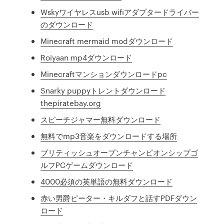
Wskyワイヤレスusb wifiアダプタードライバー
のダウンロード
Minecraft mermaid modダウンロード
Roiyaan mp4ダウンロード
Minecraftマンションダウンロードpc
Snarky puppyトレントダウンロード
thepiratebay.org
スピーチジャマー無料ダウンロード
無料でmp3音楽をダウンロードする場所
ブリティッシュオープンチャンピオンシップゴ
ルフPCゲームダウンロード
4000必須の英単語の無料ダウンロード
赤い男爵ピーター・キルダフと話すPDFダウン
ロード