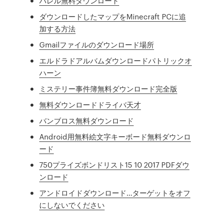
パレル無料ダウンロード
ダウンロードしたマップをMinecraft PCに追
加する方法
Gmailファイルのダウンロード場所
エルドラドアルバムダウンロードパトリックオ
ハーン
ミステリー事件簿無料ダウンロード完全版
無料ダウンロードドライバ天才
バンブロス無料ダウンロード
Android用無料絵文字キーボード無料ダウンロ
ード
750プライズボンドリスト15 10 2017 PDFダウ
ンロード
アンドロイドダウンロード...ターゲットをオフ
にしないでください