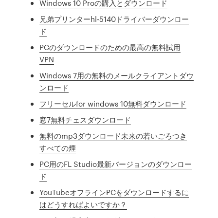
Windows 10 Proの購入とダウンロード
兄弟プリンターhl-5140ドライバーダウンロー
ド
PCのダウンロードのための最高の無料試用
VPN
Windows 7用の無料のメールクライアントダウ
ンロード
フリーセルfor windows 10無料ダウンロード
窓7無料チェスダウンロード
無料のmp3ダウンロード未来の若いごろつき
すべての煙
PC用のFL Studio最新バージョンのダウンロー
ド
YouTubeオフラインPCをダウンロードするに
はどうすればよいですか？