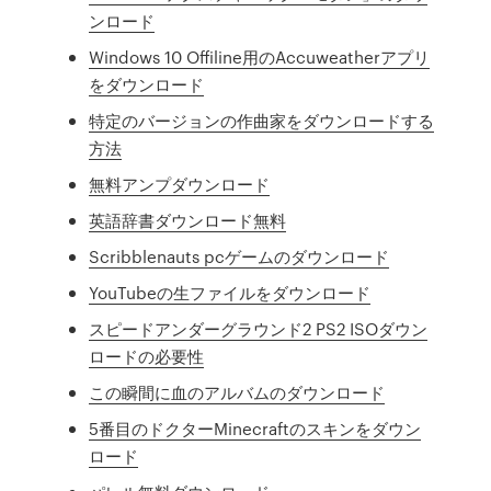
ンロード
Windows 10 Offiline用のAccuweatherアプリ
をダウンロード
特定のバージョンの作曲家をダウンロードする
方法
無料アンプダウンロード
英語辞書ダウンロード無料
Scribblenauts pcゲームのダウンロード
YouTubeの生ファイルをダウンロード
スピードアンダーグラウンド2 PS2 ISOダウン
ロードの必要性
この瞬間に血のアルバムのダウンロード
5番目のドクターMinecraftのスキンをダウン
ロード