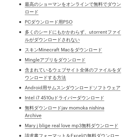
最高のショーマンをオンラインで無料でダウン
ロード
PCダウンロード用PSO
多くのシードにもかかわらず、utorrentファイ
ルがダウンロードされない
スキンMinecraft Macをダウンロード
Mingleアプリをダウンロード
含まれているウェブサイト全体のファイルをダ
ウンロードする方法
Android用サムスンダウンロードソフトウェア
Intel i7 4510uドライバーダウンロード
無料ダウンロードjav momoka nishina
Archive
Mary j blige real love mp3無料ダウンロード
請求書フォーマットをExcelの無料ダウンロー