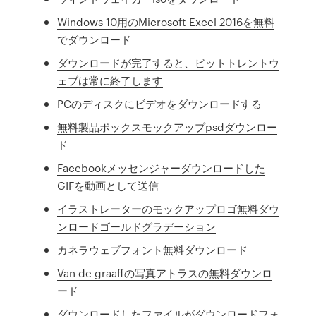
Windows 10用のMicrosoft Excel 2016を無料
でダウンロード
ダウンロードが完了すると、ビットトレントウ
ェブは常に終了します
PCのディスクにビデオをダウンロードする
無料製品ボックスモックアップpsdダウンロー
ド
Facebookメッセンジャーダウンロードした
GIFを動画として送信
イラストレーターのモックアップロゴ無料ダウ
ンロードゴールドグラデーション
カネラウェブフォント無料ダウンロード
Van de graaffの写真アトラスの無料ダウンロ
ード
ダウンロードしたファイルがダウンロードフォ