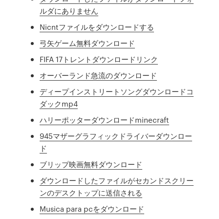
ルダにありません
Nicntファイルをダウンロードする
弓矢ゲーム無料ダウンロード
FIFA 17トレントダウンロードリンク
オーバーランド急流のダウンロード
ディープインストリートソングダウンロードコ
ダックmp4
ハリーポッターダウンロードminecraft
945マザーグラフィックドライバーダウンロー
ド
ブリップ映画無料ダウンロード
ダウンロードしたファイルがセカンドスクリー
ンのデスクトップに送信される
Musica para pcをダウンロード