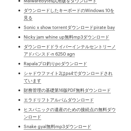
Malwarebytes試用版をダウンロード
ダウンロードしたキーボードのWindows 10を
見る
Sonic x show torrentダウンロードpirate bay
Nicky jam whine up無料mp3ダウンロード
ダウンロードドライバーインテルセントリーノ
アドバンスド-n 6250 agn
Rapalaプロ釣りpcダウンロード
シャドウファイト2はps4でダウンロードされ
ています
財務管理の基礎第16版PDF無料ダウンロード
エラドリフトアルバムダウンロード
ヒスパニックの遺産のための接続点の無料ダウ
ンロード
Snake gyal無料mp3ダウンロード