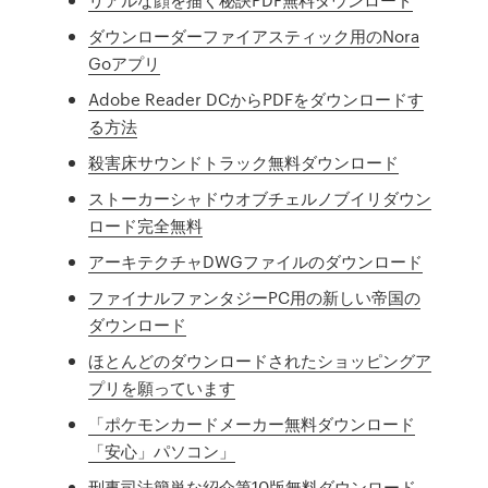
ダウンローダーファイアスティック用のNora
Goアプリ
Adobe Reader DCからPDFをダウンロードす
る方法
殺害床サウンドトラック無料ダウンロード
ストーカーシャドウオブチェルノブイリダウン
ロード完全無料
アーキテクチャDWGファイルのダウンロード
ファイナルファンタジーPC用の新しい帝国の
ダウンロード
ほとんどのダウンロードされたショッピングア
プリを願っています
「ポケモンカードメーカー無料ダウンロード
「安心」パソコン」
刑事司法簡単な紹介第10版無料ダウンロード