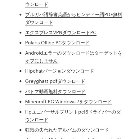
ウンロード
ブルガバ語辞書英語からヒンディー語PDF無料
ダウンロード
エクスプレスVPNダウンロードPC
Polaris Office PCダウンロード
Androidエラーのダウンロードはターゲットを
オフにしません
Hipchatバージョンダウンロード
Greyghast pdfダウンロード
パトマ動画無料ダウンロード
Minecraft PC Windows 7をダウンロード
Hpユニバーサルプリントpcl6ドライバーのダ
ウンロード
狂気の失われたアルバムのダウンロード