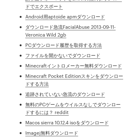
ドでエクスポート
Android用aptoide apmダウンロード
ダウンロード急流FacialAbuse 2013-09-11-
Veronica Wild 2gb
PCダウンロード履歴を取得する方法
ファイルを開かないでダウンロード
Minecraftイントロメーカー無料ダウンロード
Minecraft Pocket Editionスキンをダウンロー
ドする方法
追跡されていない急流のダウンロード
無料のPCゲームをウイルスなしでダウンロー
ドするには？ reddit
Macos sierra 10.12.4 isoをダウンロード
Imagej無料ダウンロード