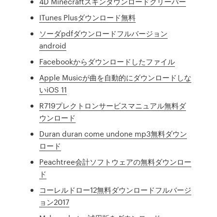
4D Minecraftスキンダウンロードクリーパー
ITunes Plusダウンロード無料
ソーダpdfダウンロードフルバージョン
android
Facebookからダウンロードしたファイル
Apple Musicが曲を自動的にダウンロードしな
いiOS 11
R719プレクトロンサービスマニュアル無料ダ
ウンロード
Duran duran come undone mp3無料ダウン
ロード
Peachtree会計ソフトウェアの無料ダウンロー
ド
コーレルドロー12無料ダウンロードフルバージ
ョン2017