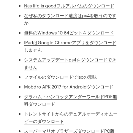
Nas life is goodフルアルバムのダウンロード
なぜ私のダウンロード速度はps4を吸うのです
か
無料のWindows 10 64ビットをダウンロード
IPadはGoogle Chromeアプリをダウンロード
しません
システムアップデートps4をダウンロードでき
ません
ファイルのダウンロードでisoの意味
Mobdro APK 2017 for Androidダウンロード
グラハム・ハンコックアンダーワールドPDF無
料ダウンロード
トレントサイトからのデュアルオーディオムー
ビーのダウンロード
スーパーマリオブラザーズダウンロードPC版