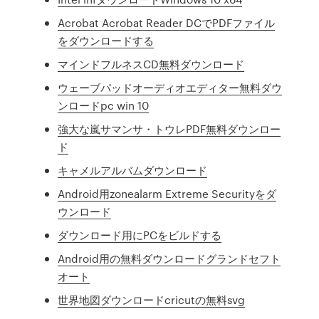
Acrobat Acrobat Reader DCでPDFファイル
をダウンロードする
マインドフルネスCD無料ダウンロード
ウェーブパッドオーディオエディター無料ダウ
ンロードpc win 10
強大な嵐サマンサ・トウレPDF無料ダウンロー
ド
キャメルアルバムダウンロード
Android用zonealarm Extreme Securityをダ
ウンロード
ダウンロード用にPCをビルドする
Android用の無料ダウンロードグランドセフト
オート
世界地図ダウンロードcricutの無料svg