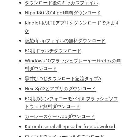
ダウンロード後のキッカスファイル
Nfpa 130 2014 pdf無料ダウンロード
Kindle用のLTEアプリをダウンロードできます
か
仮想dj zipファイルの無料ダウンロード
PC用ドゥルチダウンロード
Windows 10フラッシュプレーヤーFirefoxの無
料ダウンロード
黒井ひつじダウンロード急流タイプA
Next8p12とアプリのダウンロード
PC用のシンフォニーモバイルフラッシュソフ
トウェア無料ダウンロード
カーレースゲームpcダウンロード
Kutumb serial all episodes free download
ウィンドウェイカーisoをダウンロード