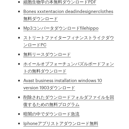
細胞生物学の本無料ダウンロードPDF
Bones xxxtentacion deadindesignerclothes
無料ダウンロード
Mp3コンバータダウンロードfilehippo
ストリートファイターフィナンストライクダウ
ンロードPC
無料リースダウンロード
ホイールオブフォーチュンパズルボードフォン
トの無料ダウンロード
Avast business installation windows 10
version 1903ダウンロード
削除されたダウンロードフォルダファイルを回
復するための無料プログラム
暗闇の中でダウンロード急流
Iphoneアプリストアダウンロード無料