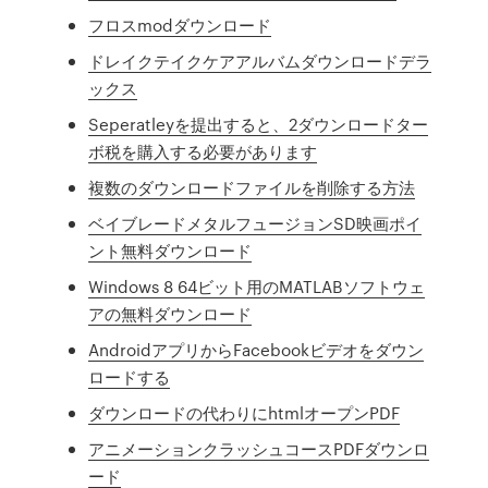
フロスmodダウンロード
ドレイクテイクケアアルバムダウンロードデラ
ックス
Seperatleyを提出すると、2ダウンロードター
ボ税を購入する必要があります
複数のダウンロードファイルを削除する方法
ベイブレードメタルフュージョンSD映画ポイ
ント無料ダウンロード
Windows 8 64ビット用のMATLABソフトウェ
アの無料ダウンロード
AndroidアプリからFacebookビデオをダウン
ロードする
ダウンロードの代わりにhtmlオープンPDF
アニメーションクラッシュコースPDFダウンロ
ード