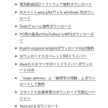
電気配線設計ソフトウェア無料ダウンロード
Aiスイートasus p8z77 v lx windows 10ダウン
ロード
Dvsnアルバム無料ダウンロード
PC用の最高のYouTubeからMP3ダウンローダ
ー
Kuami eugene-angelaダウンロードmp3無料
ダウンロードスカーレット6i6ドライバー
Asusカスタマーサポートドライバーダウンロ
ードx541
「isaac asimov」と「物理学の理解」とダウン
ロードして無料
コマンドと征服将軍のダウンロード可能なバー
ジョン
Vsco pcをダウンロード