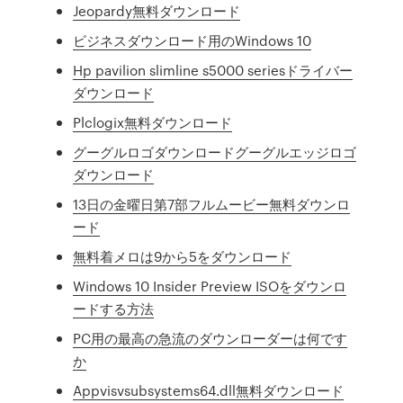
Jeopardy無料ダウンロード
ビジネスダウンロード用のWindows 10
Hp pavilion slimline s5000 seriesドライバー
ダウンロード
Plclogix無料ダウンロード
グーグルロゴダウンロードグーグルエッジロゴ
ダウンロード
13日の金曜日第7部フルムービー無料ダウンロ
ード
無料着メロは9から5をダウンロード
Windows 10 Insider Preview ISOをダウンロ
ードする方法
PC用の最高の急流のダウンローダーは何です
か
Appvisvsubsystems64.dll無料ダウンロード