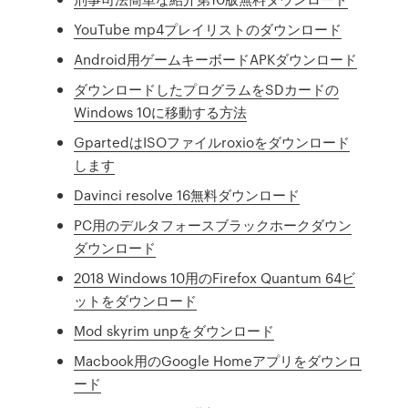
YouTube mp4プレイリストのダウンロード
Android用ゲームキーボードAPKダウンロード
ダウンロードしたプログラムをSDカードの
Windows 10に移動する方法
GpartedはISOファイルroxioをダウンロード
します
Davinci resolve 16無料ダウンロード
PC用のデルタフォースブラックホークダウン
ダウンロード
2018 Windows 10用のFirefox Quantum 64ビ
ットをダウンロード
Mod skyrim unpをダウンロード
Macbook用のGoogle Homeアプリをダウンロ
ード