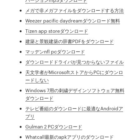
メガで非メガファイルをダウンロードする方法
Weezer pacific daydreamダウンロード無料
Tizen app storeダウンロード
建築と景観建築の辞書PDFをダウンロード
マッデンnfl pcダウンロード
ダウンロードドライバが見つからないファイル
天文学者がMicrosoftストアからPCにダウンロ
ードしない
Windows 7用の刺繍デザインソフトウェア無料
ダウンロード
テレビ番組のダウンロードに最適なAndroidア
プリ
Gulman 2 PCダウンロード
Whatcall最新のapkアプリのダウンロード