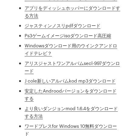
アプリをディッシュホッパーにダウンロードす
る方法
ジャスティンノスリpdfダウンロード
Ps3ゲームイメージisoダウンロード高圧縮
Windowsダウンロード用のウインクアンドロ
イドテレビ？
アリスジャストワンアルバムsecl-997ダウンロ
ード
J cole新しいアルバムkod mp3ダウンロード
安定したAndroodバージョンをダウンロード
する
より良いダンジョンmod 1.6.4をダウンロード
する方法
ワードプレスfor Windows 10無料ダウンロー
ド