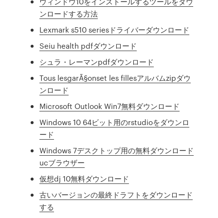
ウィンドウ10をインストールするツールをダウ
ンロードする方法
Lexmark s510 seriesドライバーダウンロード
Seiu health pdfダウンロード
シュラ・レーマンpdfダウンロード
Tous lesgarÃ§onset les fillesアルバムzipダウ
ンロード
Microsoft Outlook Win7無料ダウンロード
Windows 10 64ビット用のrstudioをダウンロ
ード
Windows 7デスクトップ用の無料ダウンロード
ucブラウザー
仮想dj 10無料ダウンロード
古いバージョンの最終ドラフトをダウンロード
する