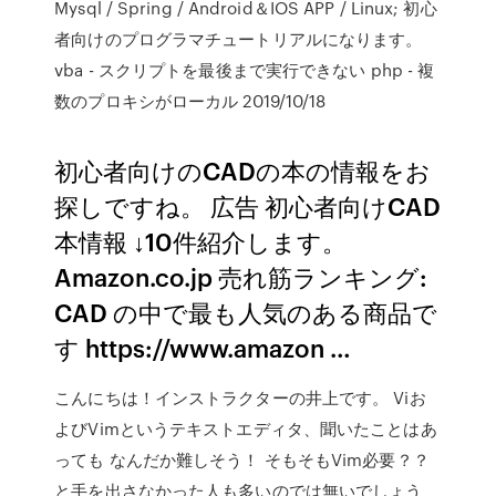
Mysql / Spring / Android＆IOS APP / Linux; 初心
者向けのプログラマチュートリアルになります。
vba - スクリプトを最後まで実行できない php - 複
数のプロキシがローカル 2019/10/18
初心者向けのCADの本の情報をお
探しですね。 広告 初心者向けCAD
本情報 ↓10件紹介します。
Amazon.co.jp 売れ筋ランキング:
CAD の中で最も人気のある商品で
す https://www.amazon …
こんにちは！インストラクターの井上です。 Viお
よびVimというテキストエディタ、聞いたことはあ
っても なんだか難しそう！ そもそもVim必要？？
と手を出さなかった人も多いのでは無いでしょう