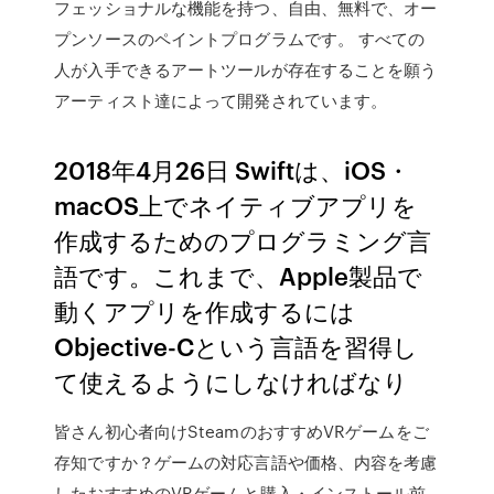
フェッショナルな機能を持つ、自由、無料で、オー
プンソースのペイントプログラムです。 すべての
人が入手できるアートツールが存在することを願う
アーティスト達によって開発されています。
2018年4月26日 Swiftは、iOS・
macOS上でネイティブアプリを
作成するためのプログラミング言
語です。これまで、Apple製品で
動くアプリを作成するには
Objective-Cという言語を習得し
て使えるようにしなければなり
皆さん初心者向けSteamのおすすめVRゲームをご
存知ですか？ゲームの対応言語や価格、内容を考慮
したおすすめのVRゲームと購入・インストール前