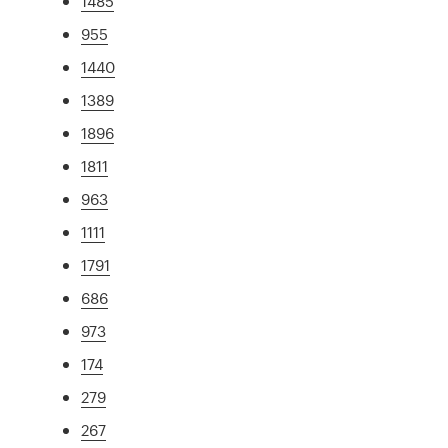
1485
955
1440
1389
1896
1811
963
1111
1791
686
973
174
279
267