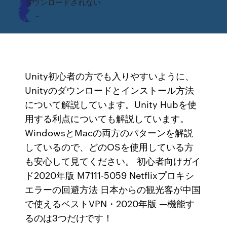
ダウンロードされない
Unity初心者の方でも入りやすいように、
Unityのダウンロードとインストール方法
について解説しています。Unity Hubを使
用する利点についても解説しています。
WindowsとMacの両方のパターンを解説
しているので、どのOSを使用している方
も安心して見てください。 初心者向けガイ
ド2020年版 M7111-5059 Netflixプロキシ
エラーの回避方法 日本からの観光客が中国
で使えるベストVPN・2020年版 —機能す
るのは3つだけです！