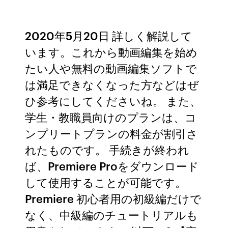
2020年5月20日 詳しく解説して
います。これから動画編集を始め
たい人や無料の動画編集ソフトで
は満足できなくなった方などはぜ
ひ参考にしてくださいね。 また、
学生・教職員向けのプランは、コ
ンプリートプランの料金が割引さ
れたものです。 手続きが終われ
ば、Premiere Proをダウンロード
して使用することが可能です。
Premiere 初心者用の初級編だけで
なく、中級編のチュートリアルも