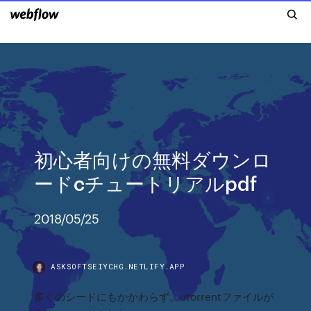
初心者向けの無料ダウンロ
ードcチュートリアルpdf
2018/05/25
ASKSOFTSEIYCHG.NETLIFY.APP
多くのシードにもかかわらず、utorrentファイルが