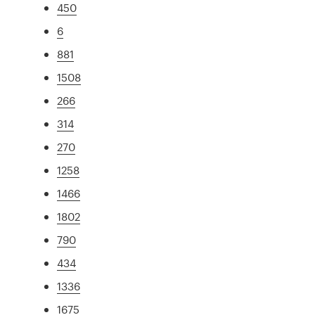
450
6
881
1508
266
314
270
1258
1466
1802
790
434
1336
1675