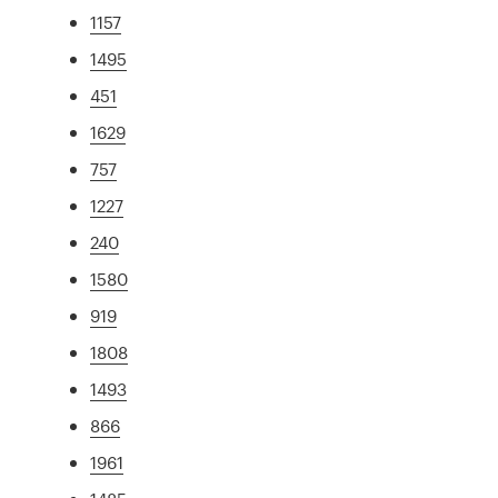
1157
1495
451
1629
757
1227
240
1580
919
1808
1493
866
1961