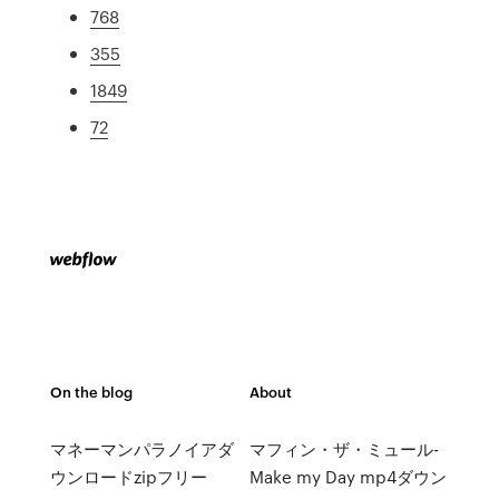
768
355
1849
72
On the blog
About
マネーマンパラノイアダ
マフィン・ザ・ミュール-
ウンロードzipフリー
Make my Day mp4ダウン