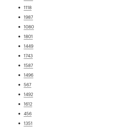
1118
1987
1080
1801
1449
1743
1587
1496
567
1492
1612
456
1351