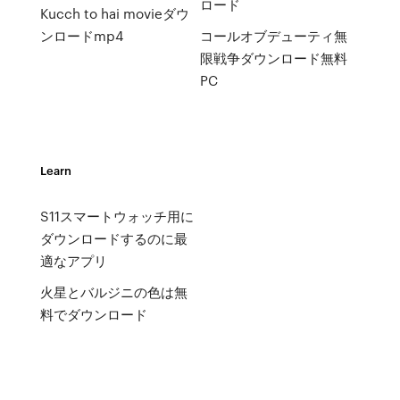
ロード
Kucch to hai movieダウ
ンロードmp4
コールオブデューティ無
限戦争ダウンロード無料
PC
Learn
S11スマートウォッチ用に
ダウンロードするのに最
適なアプリ
火星とバルジニの色は無
料でダウンロード