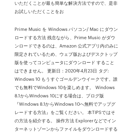
いただくことが最も簡単な解決方法ですので、是非
お試しいただくことをお
Prime Music を Windows パソコン/ Mac にダウン
ロードする方法 残念ながら、Prime Music がダウ
ンロードできるのは、Amazon 公式アプリ内のみに
限定されているため、ウェブ版およびデスクトップ
版を使ってコンピュータにダウンロード すること
はできません。 更新日：2020年4月23日 タグ:
Windows 10 もうすぐゴールデンウイークです。誰
でも無料でWindows 10を楽しめます。 Windows
8.1からWindows 10にする場合は、ブログ版
『Windows 8.1からWindows 10へ無料でアップグ
レードする方法』をご覧ください。 本TIPSではそ
の方法を紹介する。 操作方法 Explorerなどでイン
ターネットゾーンからファイルをダウンロードする