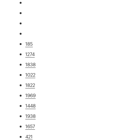
185
1274
1838
1022
1822
1969
1448
1938
1657
421