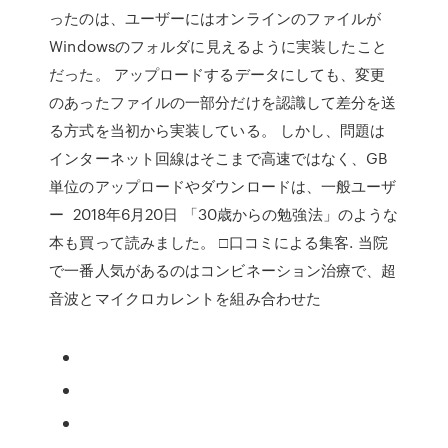
ったのは、ユーザーにはオンラインのファイルが
Windowsのフォルダに見えるように実装したこと
だった。 アップロードするデータにしても、変更
のあったファイルの一部分だけを認識して差分を送
る方式を当初から実装している。 しかし、問題は
インターネット回線はそこまで高速ではなく、GB
単位のアップロードやダウンロードは、一般ユーザ
ー 2018年6月20日 「30歳からの勉強法」のような
本も買って読みました。 □口コミによる集客. 当院
で一番人気があるのはコンビネーション治療で、超
音波とマイクロカレントを組み合わせた