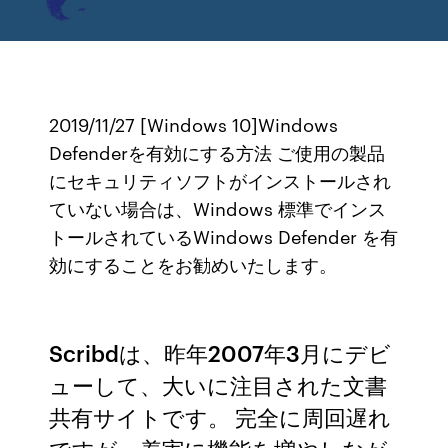
2019/11/27 [Windows 10]Windows
Defenderを有効にする方法 ご使用の製品
にセキュリティソフトがインストールされ
ていない場合は、Windows 標準でインス
トールされているWindows Defender を有
効にすることをお勧めいたします。
Scribdは、昨年2007年3月にデビ
ューして、大いに注目された文書
共有サイトです。 完全に周回遅れ