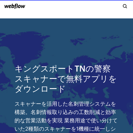
キングスポートTNの警察
スキャナーで無料アプリを
ダウンロード
スキャナーを活用した名刺管理システムを
構築。名刺情報取り込みの工数削減と効率
的な営業活動を実現 業務用途で使い分けて
いた2種類のスキャナーを1機種に統一しシ