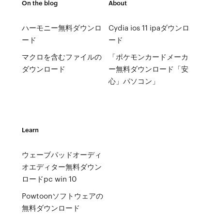
On the blog
About
ハーモニー無料ダウンロ
Cydia ios 11 ipaダウンロ
ード
ード
マクロを含むファイルの
「ポケモンカードメーカ
ダウンロード
ー無料ダウンロード「安
心」パソコン」
Learn
ウェーブパッドオーディ
オエディター無料ダウン
ロードpc win 10
Powtoonソフトウェアの
無料ダウンロード