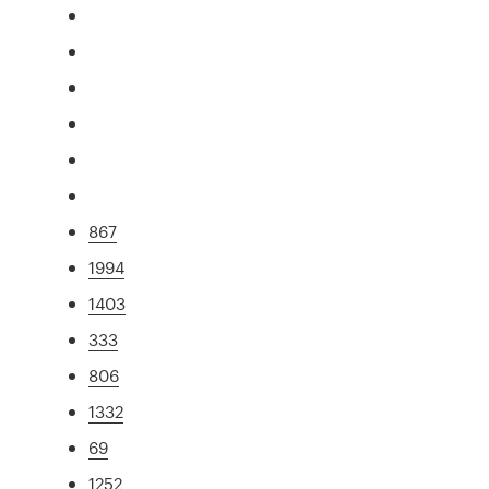
867
1994
1403
333
806
1332
69
1252