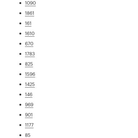
1090
1861
161
1610
670
1783
825
1596
1425
146
969
901
1177
85