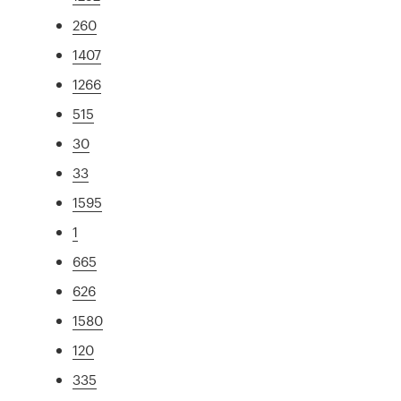
260
1407
1266
515
30
33
1595
1
665
626
1580
120
335