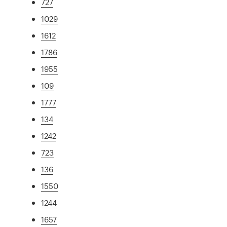
727
1029
1612
1786
1955
109
1777
134
1242
723
136
1550
1244
1657