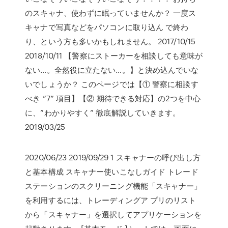
のスキャナ、使わずに眠っていませんか？ 一度ス
キャナで写真などをパソコンに取り込ん で終わ
り、という方も多いかもしれません。 2017/10/15
2018/10/11 【警察にストーカーを相談しても意味が
ない…。全然役に立たない…。】と決め込んでいな
いでしょうか？ このページでは【① 警察に相談す
べき ”7” 項目】【② 期待できる対応】の2つを中心
に、”わかりやすく” 徹底解説していきます。
2019/03/25
2020/06/23 2019/09/29 1 スキャナーの呼び出し方
と基本構成 スキャナー使いこなしガイド トレード
ステーションのスクリーニング機能「スキャナー」
を利用するには、トレーディングア プリのリスト
から「スキャナー」を選択してアプリケーションを