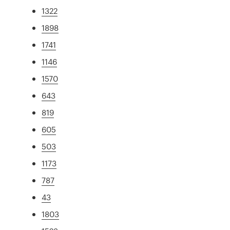
1322
1898
1741
1146
1570
643
819
605
503
1173
787
43
1803