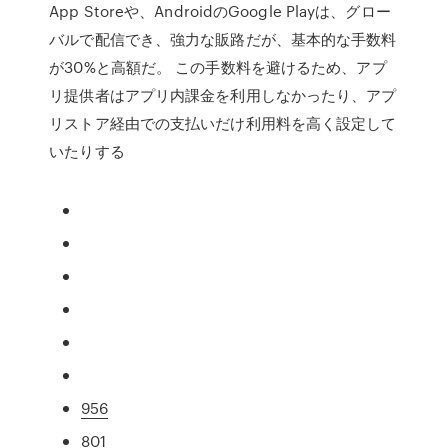
App Storeや、AndroidのGoogle Playは、グロー
バルで配信でき、強力な販路だが、基本的な手数料
が30%と高額だ。 この手数料を避けるため、アプ
リ提供者はアプリ内課金を利用しなかったり、アプ
リストア経由での支払いだけ利用料を高く設定して
いたりする
956
801