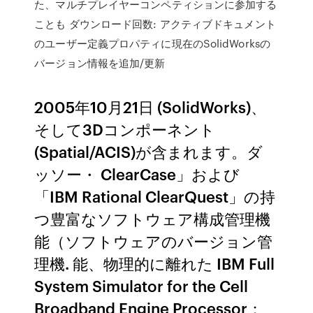
た、マルチプレイヤーコンペティションに参加する
ことも ダウンロード回数: アクティブドキュメント
のユーザー定義プロパティに現在のSolidWorksの
バージョン情報を追加/更新
2005年10月21日 (SolidWorks)、
そして3Dコンポーネント
(Spatial/ACIS)が含まれます。ダ
ッソー・ ClearCase」および
「IBM Rational ClearQuest」の持
つ豊富なソフトウェア構成管理機
能（ソフトウェアのバージョン管
理機. 能、物理的に離れた IBM Full
System Simulator for the Cell
Broadband Engine Processor：