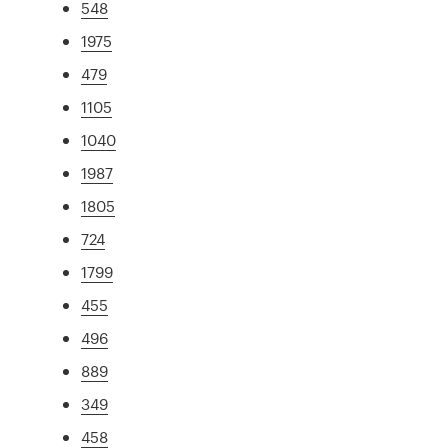
548
1975
479
1105
1040
1987
1805
724
1799
455
496
889
349
458