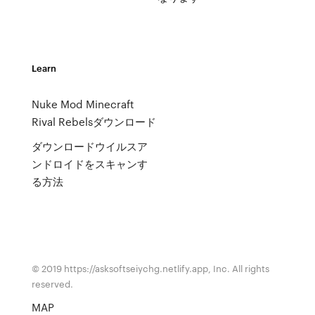
Learn
Nuke Mod Minecraft
Rival Rebelsダウンロード
ダウンロードウイルスア
ンドロイドをスキャンす
る方法
© 2019 https://asksoftseiychg.netlify.app, Inc. All rights
reserved.
MAP