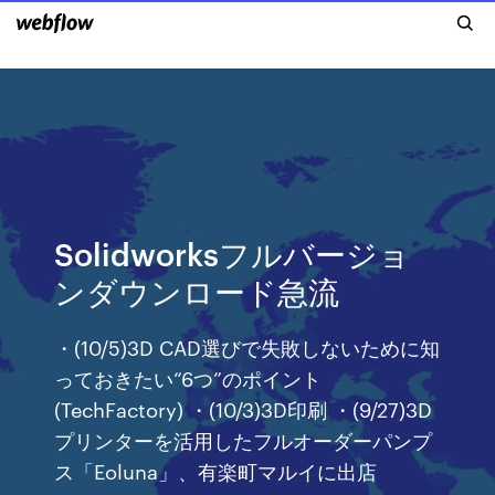
Solidworksフルバージョ
ンダウンロード急流
・(10/5)3D CAD選びで失敗しないために知
っておきたい“6つ”のポイント
(TechFactory) ・(10/3)3D印刷 ・(9/27)3D
プリンターを活用したフルオーダーパンプ
ス「Eoluna」、有楽町マルイに出店