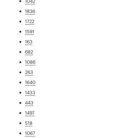
1042
1836
1722
1591
163
682
1086
263
1640
1433
443
1497
518
1067