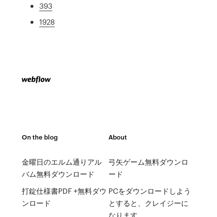
393
1928
On the blog
About
金曜日のエルム通りアル
弓矢ゲーム無料ダウンロ
バム無料ダウンロード
ード
打錠仕様書PDF +無料ダウ
PCをダウンロードしよう
ンロード
とすると、クレイジーに
なります