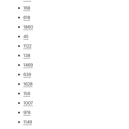
168
618
1860
45
1122
138
1469
639
1628
156
1007
978
1149