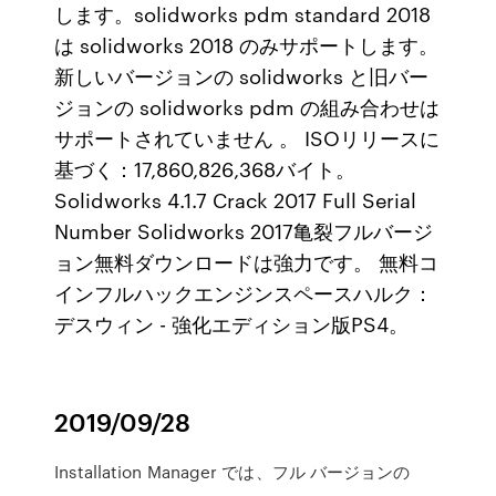
します。solidworks pdm standard 2018
は solidworks 2018 のみサポートします。
新しいバージョンの solidworks と旧バー
ジョンの solidworks pdm の組み合わせは
サポートされていません 。 ISOリリースに
基づく：17,860,826,368バイト。
Solidworks 4.1.7 Crack 2017 Full Serial
Number Solidworks 2017亀裂フルバージ
ョン無料ダウンロードは強力です。 無料コ
インフルハックエンジンスペースハルク：
デスウィン - 強化エディション版PS4。
2019/09/28
Installation Manager では、フル バージョンの