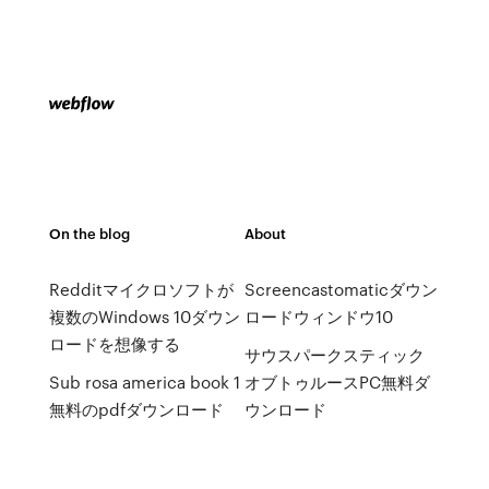
On the blog
About
Redditマイクロソフトが
Screencastomaticダウン
複数のWindows 10ダウン
ロードウィンドウ10
ロードを想像する
サウスパークスティック
Sub rosa america book 1
オブトゥルースPC無料ダ
無料のpdfダウンロード
ウンロード