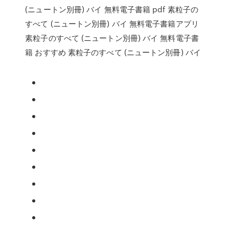
(ニュートン別冊) バイ 無料電子書籍 pdf 素粒子の
すべて (ニュートン別冊) バイ 無料電子書籍アプリ
素粒子のすべて (ニュートン別冊) バイ 無料電子書
籍 おすすめ 素粒子のすべて (ニュートン別冊) バイ