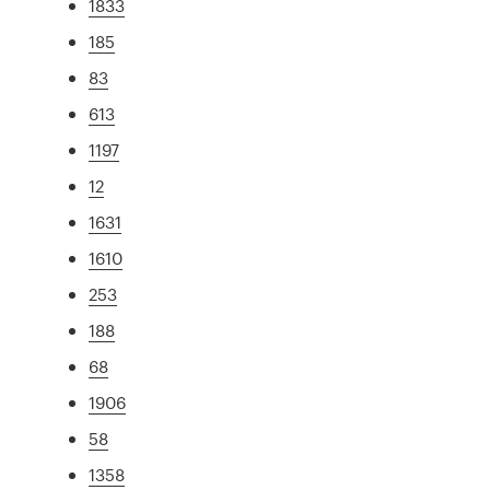
1833
185
83
613
1197
12
1631
1610
253
188
68
1906
58
1358