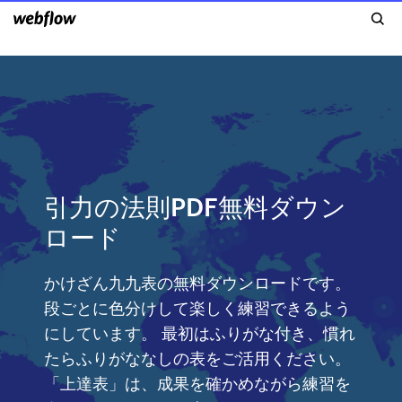
引力の法則PDF無料ダウン
ロード
かけざん九九表の無料ダウンロードです。
段ごとに色分けして楽しく練習できるよう
にしています。 最初はふりがな付き、慣れ
たらふりがななしの表をご活用ください。
「上達表」は、成果を確かめながら練習を