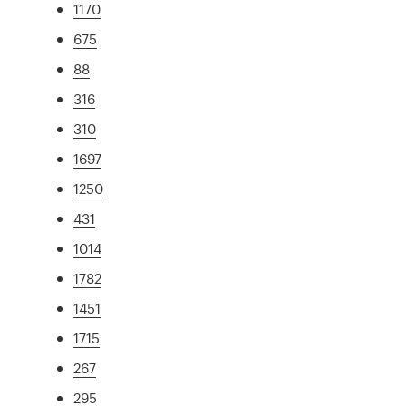
1170
675
88
316
310
1697
1250
431
1014
1782
1451
1715
267
295