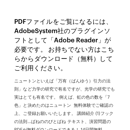
PDFファイルをご覧になるには、
AdobeSystem社のプラグインソ
フトとして「Adobe Reader」が
必要です。 お持ちでない方はこち
らからダウンロード（無料）して
ご利用ください。
ニュートンといえば「万有（ばんゆう）引力の法
則」など力学の研究で有名ですが、光学の研究でも
実はとても有名です。 例えば、虹の色の数を「7
色」と決めたのはニュートン 無料体験でご確認の
上、ご登録お願いいたします。 講師紹介 (1)フック
の法則…ばねののびとばね テキスト、演習問題の
PDFが無料ダウンロードできる！ 14日間無料