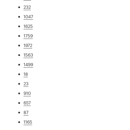
232
1047
1625
1759
1972
1563
1499
18
23
910
657
87
1165