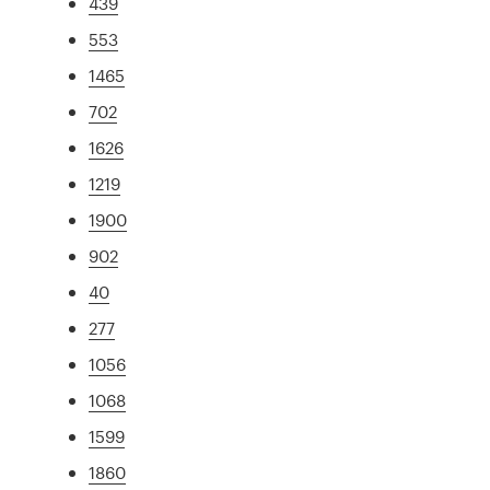
439
553
1465
702
1626
1219
1900
902
40
277
1056
1068
1599
1860