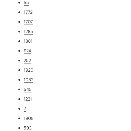
55
1772
1707
1285
1881
924
252
1920
1082
545
1221
7
1908
593