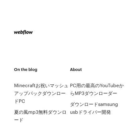
On the blog
About
Minecraftお祝いマッシュ
PC用の最高のYouTubeか
アップパックダウンロー
らMP3ダウンローダー
ドPC
ダウンロードsamsung
夏の風mp3無料ダウンロ
usbドライバー開発
ード