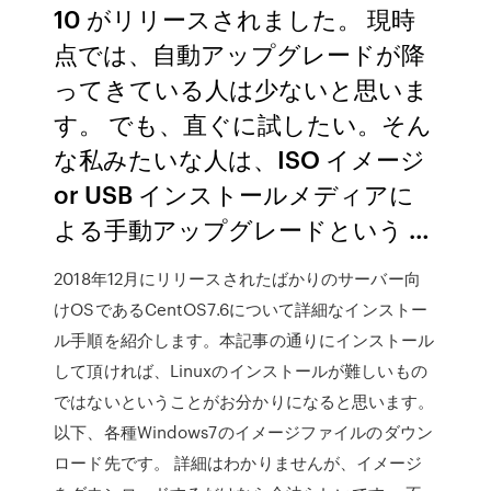
10 がリリースされました。 現時
点では、自動アップグレードが降
ってきている人は少ないと思いま
す。 でも、直ぐに試したい。そん
な私みたいな人は、ISO イメージ
or USB インストールメディアに
よる手動アップグレードという …
2018年12月にリリースされたばかりのサーバー向
けOSであるCentOS7.6について詳細なインストー
ル手順を紹介します。本記事の通りにインストール
して頂ければ、Linuxのインストールが難しいもの
ではないということがお分かりになると思います。
以下、各種Windows7のイメージファイルのダウン
ロード先です。 詳細はわかりませんが、イメージ