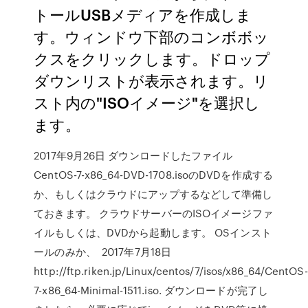
トールUSBメディアを作成しま
す。ウィンドウ下部のコンボボッ
クスをクリックします。ドロップ
ダウンリストが表示されます。リ
スト内の"ISOイメージ"を選択し
ます。
2017年9月26日 ダウンロードしたファイル
CentOS-7-x86_64-DVD-1708.isoのDVDを作成する
か、もしくはクラウドにアップするなどして準備し
ておきます。 クラウドサーバーのISOイメージファ
イルもしくは、DVDから起動します。 OSインスト
ールのみか、 2017年7月18日
http://ftp.riken.jp/Linux/centos/7/isos/x86_64/CentOS-
7-x86_64-Minimal-1511.iso. ダウンロードが完了し