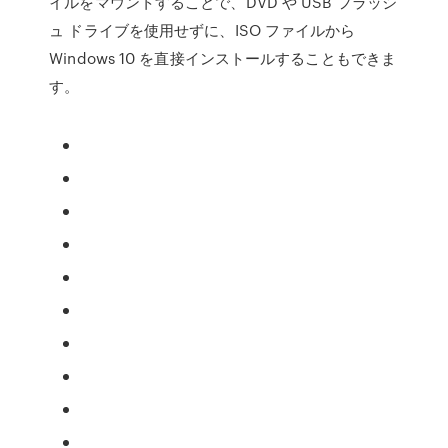
イルをマウントすることで、DVD や USB フラッシ
ュ ドライブを使用せずに、ISO ファイルから
Windows 10 を直接インストールすることもできま
す。