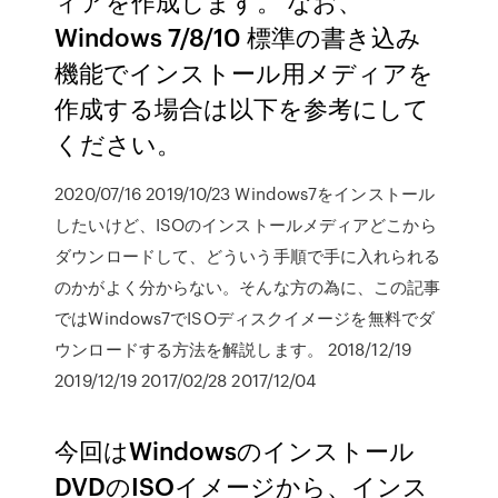
ィアを作成します。 なお、
Windows 7/8/10 標準の書き込み
機能でインストール用メディアを
作成する場合は以下を参考にして
ください。
2020/07/16 2019/10/23 Windows7をインストール
したいけど、ISOのインストールメディアどこから
ダウンロードして、どういう手順で手に入れられる
のかがよく分からない。そんな方の為に、この記事
ではWindows7でISOディスクイメージを無料でダ
ウンロードする方法を解説します。 2018/12/19
2019/12/19 2017/02/28 2017/12/04
今回はWindowsのインストール
DVDのISOイメージから、インス