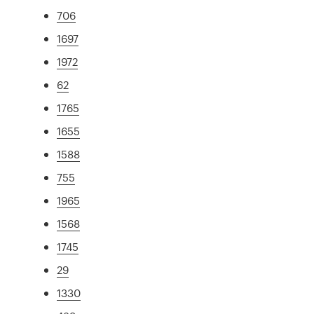
706
1697
1972
62
1765
1655
1588
755
1965
1568
1745
29
1330