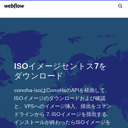
ISOイメージセントス7を
ダウンロード
conoha-isoはConoHaのAPIを経由して、
ISOイメージのダウンロードおよび確認
と、VPSへのイメージ挿入、排出をコマン
ドラインから 7. ISOイメージを排出する.
インストールが終わったらISOイメージを