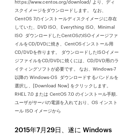
https://www.centos.org/download/ より、ディ
スクイメージをダウンロードします。 なお、
CentOS 7のインストールディスクイメージに存在
していた、DVD ISO、Everything ISO、Minimal
ISO ダウンロードしたCentOSのISOイメージファ
イルをCD/DVDに焼き、CentOSインストール用
CD/DVDを作ります。 ダウンロードしたISOイメー
ジファイルをCD/DVDに焼くには、CD/DVD用のラ
イティングソフトが必要です。 なお、Windows-7
以降の Windows-OS ダウンロードするバンドルを
選択し、[Download Now] をクリックします。
RHEL 7.0 または CentOS 7.0 のインストール手順.
ユーザがサーバの電源を入れており、OS インスト
ール ISO イメージから
2015年7月29日、遂に Windows