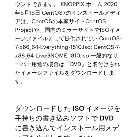
ウントできます。 KNOPPIX ホーム 2020
年5月15日 CentOS7のインストールメディ
アは、CentOSの本家サイトCentOS
Projectや、国内のミラーサイトでISOイメ
ージファイルとして提供されてい CentOS-
7-x86_64-Everything-1810.iso; CentOS-7-
x86_64-LiveGNOME-1810.iso 一般的なサ
ーバー用途の場合は「DVD」と名付けられ
たイメージファイルをダウンロードしま
す。
ダウンロードした ISO イメージを
手持ちの書き込みソフトで DVD
に書き込んでインストール用メデ