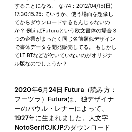
することになる。 な-74：2012/04/15(日)
17:30:15.25: ていうか、使う場面を想像し
てからダウンロードするもんじゃないの
か？ 例えばFuturaという欧文書体の場合３
つの企業がまったく同じ名前類似デザイン
で書体データを開発販売してる。 もしかし
てLT BTなどが付いていないのがオリジナ
ル版なのでしょうか？
2020年6月24日 Futura（読み方：
フーツラ）Futuraは、独デザイナ
ーのパウル・レナーによって、
1927年に生まれました。大文字
NotoSerifCJKJPのダウンロード