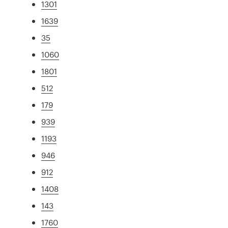
1301
1639
35
1060
1801
512
179
939
1193
946
912
1408
143
1760