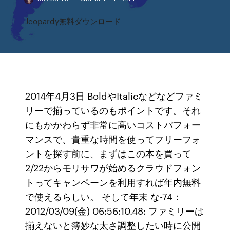
Jeopardy無料ダウンロード
2014年4月3日 BoldやItalicなどなどファミ
リーで揃っているのもポイントです。それ
にもかかわらず非常に高いコストパフォー
マンスで、貴重な時間を使ってフリーフォ
ントを探す前に、まずはこの本を買って
2/22からモリサワが始めるクラウドフォン
トってキャンペーンを利用すれば年内無料
で使えるらしい。 そして年末 な-74：
2012/03/09(金) 06:56:10.48: ファミリーは
揃えないと簿妙な太さ調整したい時に公開