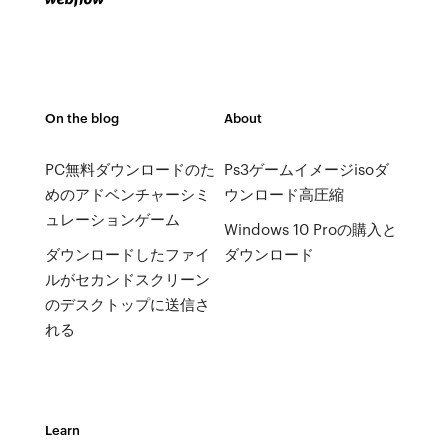
On the blog
About
PC無料ダウンロードのた
Ps3ゲームイメージisoダ
めのアドベンチャーシミ
ウンロード高圧縮
ュレーションゲーム
Windows 10 Proの購入と
ダウンロードしたファイ
ダウンロード
ルがセカンドスクリーン
のデスクトップに送信さ
れる
Learn