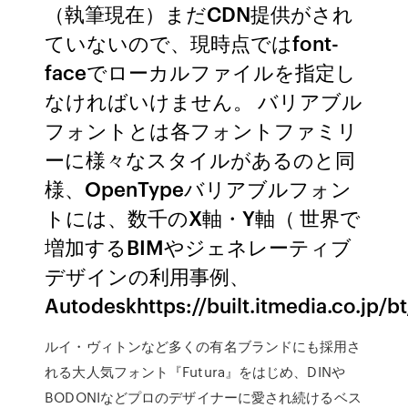
（執筆現在）まだCDN提供がされ
ていないので、現時点ではfont-
faceでローカルファイルを指定し
なければいけません。 バリアブル
フォントとは各フォントファミリ
ーに様々なスタイルがあるのと同
様、OpenTypeバリアブルフォン
トには、数千のX軸・Y軸（ 世界で
増加するBIMやジェネレーティブ
デザインの利用事例、
Autodeskhttps://built.itmedia.co.jp/bt
ルイ・ヴィトンなど多くの有名ブランドにも採用さ
れる大人気フォント『Futura』をはじめ、DINや
BODONIなどプロのデザイナーに愛され続けるベス