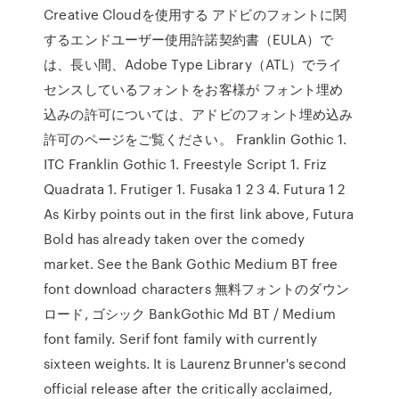
Creative Cloudを使用する アドビのフォントに関
するエンドユーザー使用許諾契約書（EULA）で
は、長い間、Adobe Type Library（ATL）でライ
センスしているフォントをお客様が フォント埋め
込みの許可については、アドビのフォント埋め込み
許可のページをご覧ください。 Franklin Gothic 1.
ITC Franklin Gothic 1. Freestyle Script 1. Friz
Quadrata 1. Frutiger 1. Fusaka 1 2 3 4. Futura 1 2
As Kirby points out in the first link above, Futura
Bold has already taken over the comedy
market. See the Bank Gothic Medium BT free
font download characters 無料フォントのダウン
ロード, ゴシック BankGothic Md BT / Medium
font family. Serif font family with currently
sixteen weights. It is Laurenz Brunner's second
official release after the critically acclaimed,