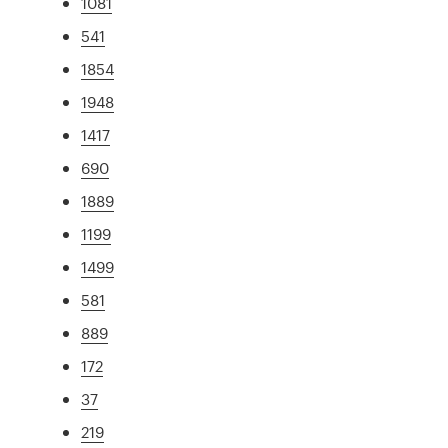
1081
541
1854
1948
1417
690
1889
1199
1499
581
889
172
37
219