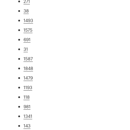
271
38
1493
1575
691
31
1587
1848
1479
1193
118
981
1341
143