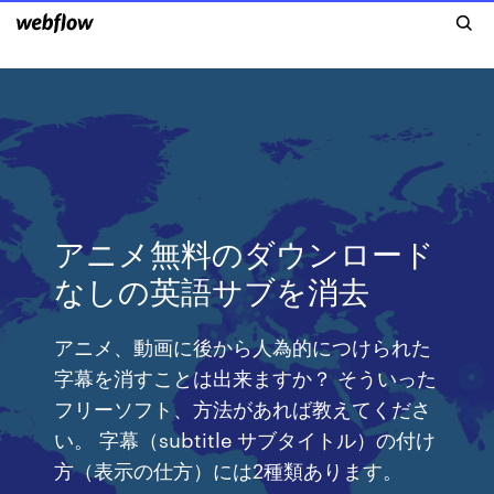
アニメ無料のダウンロード
なしの英語サブを消去
アニメ、動画に後から人為的につけられた
字幕を消すことは出来ますか？ そういった
フリーソフト、方法があれば教えてくださ
い。 字幕（subtitle サブタイトル）の付け
方（表示の仕方）には2種類あります。