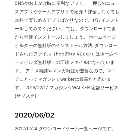
SNSやお出かけ時に便利なアプリ、一押しのニュー
スアプリやゲームアプリまで紹介！課金しなくても
無料で楽しめるアプリばかりなので、ぜひインスト
ールしてみてください。 では、ダウンロードでき
たら早速インストールしましょう。 ホームページ
ビルダーの無料版のインストール方法. ダウンロー
ドされたファイル（hpb21try_v2.exe）はホームペ
ージビルダ無料版ーの圧縮ファイルになっていま
す。 アニメ雑誌やマンガ雑誌が豊富なので、マニ
アにとってマガジン☆walkerは最高だと思いま
す。 2019/02/17 マガジン☆WALKER 定額サービス
(サブスク)
2020/06/02
2012/12/24 ダウンロードゲーム一覧ページです。