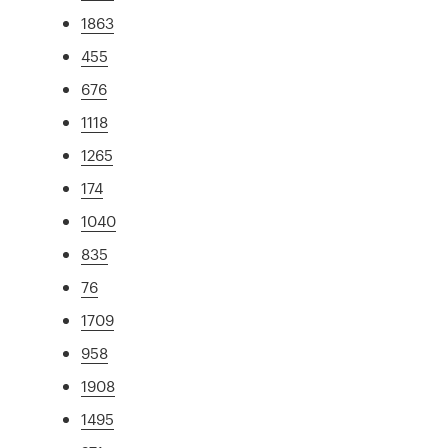
1863
455
676
1118
1265
174
1040
835
76
1709
958
1908
1495