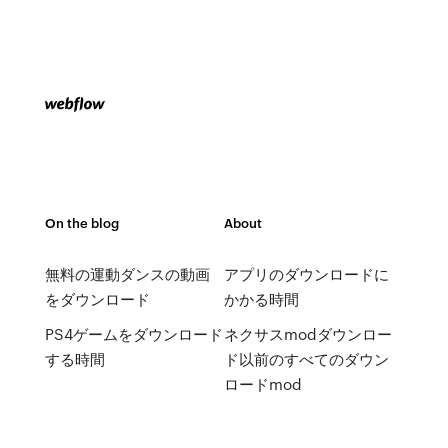
On the blog
About
無料の運動ダンスの動画
アプリのダウンロードに
をダウンロード
かかる時間
PS4ゲームをダウンロード
ネクサスmodダウンロー
する時間
ド以前のすべてのダウン
ロードmod