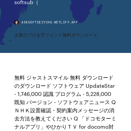
softsub（
ASKSOFTSEIYCHG.NETLIFY.APP
企業のプロ太字フォント無料ダウンロード
無料 ジャストスマイル 無料 ダウンロード
のダウンロード ソフトウェア UpdateStar
- 1,746,000 認識 プログラム - 5,228,000
既知 バージョン - ソフトウェアニュース Q
ＮＨＫ設置確認・契約案内メッセージの消
去方法を教えてください Q 「ドコモターミ
ナルアプリ」やひかりＴＶ for docomo対