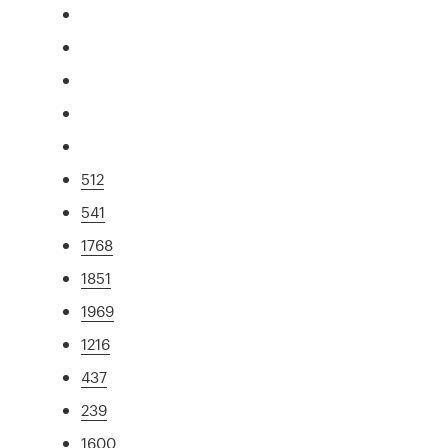
512
541
1768
1851
1969
1216
437
239
1600