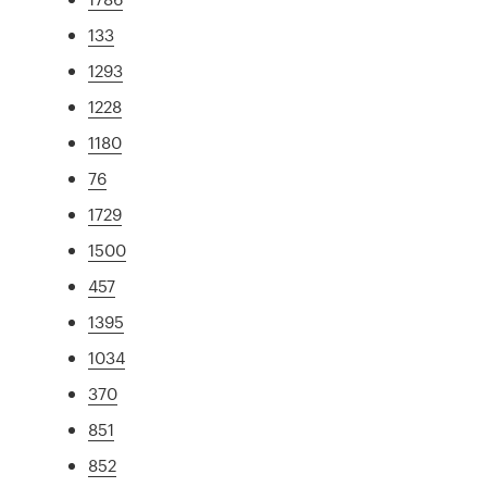
133
1293
1228
1180
76
1729
1500
457
1395
1034
370
851
852