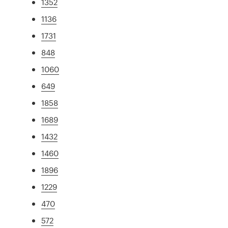
1352
1136
1731
848
1060
649
1858
1689
1432
1460
1896
1229
470
572