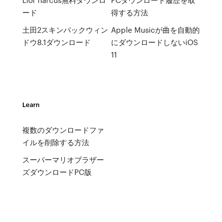
ード
得する方法
土田2スキンパックウィン
Apple Musicが曲を自動的
ドウ8.1ダウンロード
にダウンロードしないiOS
11
Learn
複数のダウンロードファ
イルを削除する方法
スーパーマリオブラザー
ズダウンロードPC版