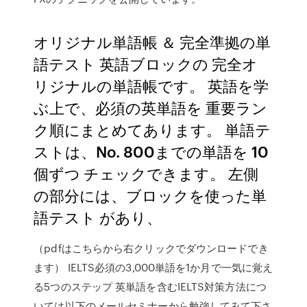
オリジナル単語帳 ＆ 完全準拠の単
語テスト 英語ブロックの 完全オ
リジナルの単語帳です。 英語を学
ぶ上で、必須の英単語を 重要ラン
ク順にまとめてあります。 単語テ
ストは、No. 800までの単語を 10
個ずつ チェックできます。 左側
の部分には、ブロックを使った単
語テスト があり、
（pdfはこちらから右クリックでダウンロードでき
ます） IELTS必須の3,000単語を1か月で一気に覚え
る5つのステップ 英単語を含むIELTS対策方法につ
いては以下のメールセミナーから勉強してみて下さ