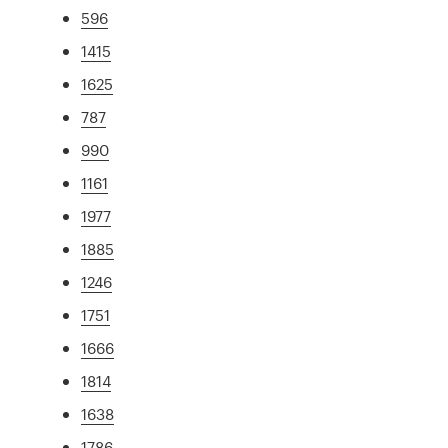
596
1415
1625
787
990
1161
1977
1885
1246
1751
1666
1814
1638
1786